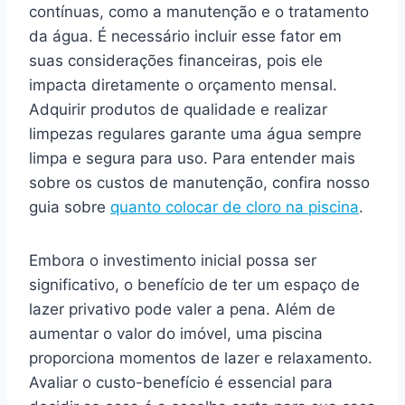
contínuas, como a manutenção e o tratamento
da água. É necessário incluir esse fator em
suas considerações financeiras, pois ele
impacta diretamente o orçamento mensal.
Adquirir produtos de qualidade e realizar
limpezas regulares garante uma água sempre
limpa e segura para uso. Para entender mais
sobre os custos de manutenção, confira nosso
guia sobre
quanto colocar de cloro na piscina
.
Embora o investimento inicial possa ser
significativo, o benefício de ter um espaço de
lazer privativo pode valer a pena. Além de
aumentar o valor do imóvel, uma piscina
proporciona momentos de lazer e relaxamento.
Avaliar o custo-benefício é essencial para