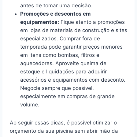
antes de tomar uma decisão.
Promoções e descontos em
equipamentos:
Fique atento a promoções
em lojas de materiais de construção e sites
especializados. Comprar fora de
temporada pode garantir preços menores
em itens como bombas, filtros e
aquecedores. Aproveite queima de
estoque e liquidações para adquirir
acessórios e equipamentos com desconto.
Negocie sempre que possível,
especialmente em compras de grande
volume.
Ao seguir essas dicas, é possível otimizar o
orçamento da sua piscina sem abrir mão da