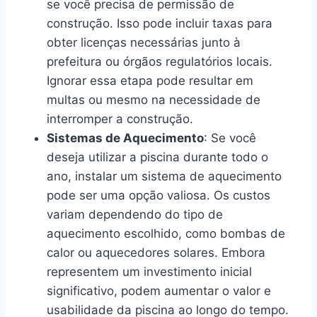
se você precisa de permissão de
construção. Isso pode incluir taxas para
obter licenças necessárias junto à
prefeitura ou órgãos regulatórios locais.
Ignorar essa etapa pode resultar em
multas ou mesmo na necessidade de
interromper a construção.
Sistemas de Aquecimento
: Se você
deseja utilizar a piscina durante todo o
ano, instalar um sistema de aquecimento
pode ser uma opção valiosa. Os custos
variam dependendo do tipo de
aquecimento escolhido, como bombas de
calor ou aquecedores solares. Embora
representem um investimento inicial
significativo, podem aumentar o valor e
usabilidade da piscina ao longo do tempo.