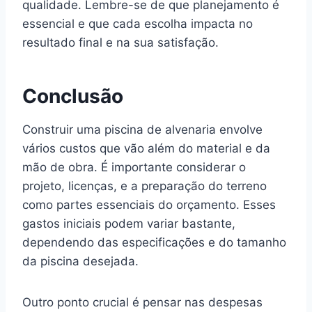
qualidade. Lembre-se de que planejamento é
essencial e que cada escolha impacta no
resultado final e na sua satisfação.
Conclusão
Construir uma piscina de alvenaria envolve
vários custos que vão além do material e da
mão de obra. É importante considerar o
projeto, licenças, e a preparação do terreno
como partes essenciais do orçamento. Esses
gastos iniciais podem variar bastante,
dependendo das especificações e do tamanho
da piscina desejada.
Outro ponto crucial é pensar nas despesas