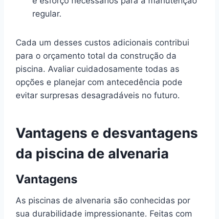
e esforço necessários para a manutenção
regular.
Cada um desses custos adicionais contribui
para o orçamento total da construção da
piscina. Avaliar cuidadosamente todas as
opções e planejar com antecedência pode
evitar surpresas desagradáveis no futuro.
Vantagens e desvantagens
da piscina de alvenaria
Vantagens
As piscinas de alvenaria são conhecidas por
sua durabilidade impressionante. Feitas com