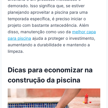
demorado. Isso significa que, se estiver
planejando aproveitar a piscina para uma
temporada específica, é preciso iniciar o
projeto com bastante antecedência. Além
disso, manutenção como uso da
melhor capa
para piscina
ajuda a proteger o investimento,
aumentando a durabilidade e mantendo a
limpeza.
Dicas para economizar na
construção da piscina