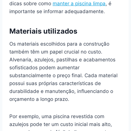
dicas sobre como
manter a piscina limpa
, é
importante se informar adequadamente.
Materiais utilizados
Os materiais escolhidos para a construção
também têm um papel crucial no custo.
Alvenaria, azulejos, pastilhas e acabamentos
sofisticados podem aumentar
substancialmente o preço final. Cada material
possui suas próprias características de
durabilidade e manutenção, influenciando o
orçamento a longo prazo.
Por exemplo, uma piscina revestida com
azulejos pode ter um custo inicial mais alto,