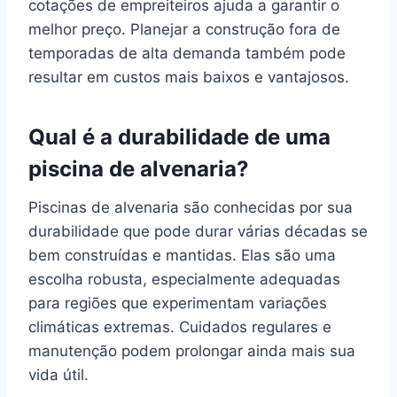
cotações de empreiteiros ajuda a garantir o
melhor preço. Planejar a construção fora de
temporadas de alta demanda também pode
resultar em custos mais baixos e vantajosos.
Qual é a durabilidade de uma
piscina de alvenaria?
Piscinas de alvenaria são conhecidas por sua
durabilidade que pode durar várias décadas se
bem construídas e mantidas. Elas são uma
escolha robusta, especialmente adequadas
para regiões que experimentam variações
climáticas extremas. Cuidados regulares e
manutenção podem prolongar ainda mais sua
vida útil.