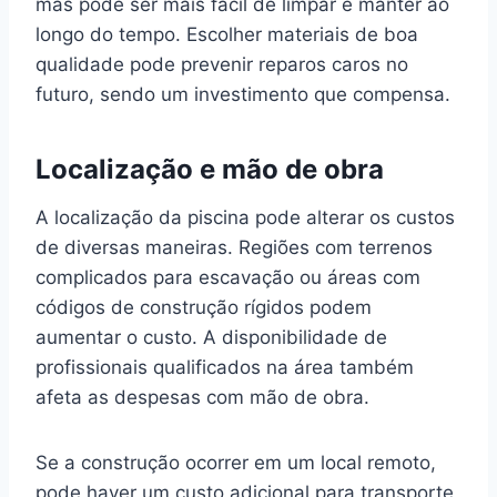
mas pode ser mais fácil de limpar e manter ao
longo do tempo. Escolher materiais de boa
qualidade pode prevenir reparos caros no
futuro, sendo um investimento que compensa.
Localização e mão de obra
A localização da piscina pode alterar os custos
de diversas maneiras. Regiões com terrenos
complicados para escavação ou áreas com
códigos de construção rígidos podem
aumentar o custo. A disponibilidade de
profissionais qualificados na área também
afeta as despesas com mão de obra.
Se a construção ocorrer em um local remoto,
pode haver um custo adicional para transporte