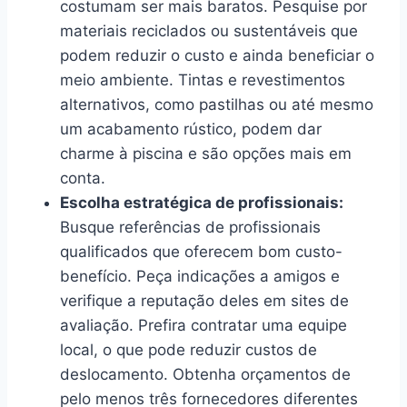
costumam ser mais baratos. Pesquise por
materiais reciclados ou sustentáveis que
podem reduzir o custo e ainda beneficiar o
meio ambiente. Tintas e revestimentos
alternativos, como pastilhas ou até mesmo
um acabamento rústico, podem dar
charme à piscina e são opções mais em
conta.
Escolha estratégica de profissionais:
Busque referências de profissionais
qualificados que oferecem bom custo-
benefício. Peça indicações a amigos e
verifique a reputação deles em sites de
avaliação. Prefira contratar uma equipe
local, o que pode reduzir custos de
deslocamento. Obtenha orçamentos de
pelo menos três fornecedores diferentes