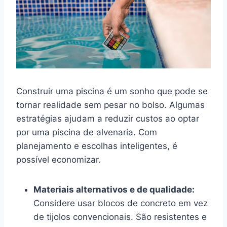
Construir uma piscina é um sonho que pode se
tornar realidade sem pesar no bolso. Algumas
estratégias ajudam a reduzir custos ao optar
por uma piscina de alvenaria. Com
planejamento e escolhas inteligentes, é
possível economizar.
Materiais alternativos e de qualidade:
Considere usar blocos de concreto em vez
de tijolos convencionais. São resistentes e