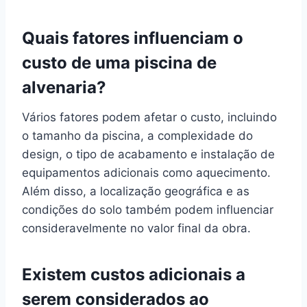
Quais fatores influenciam o
custo de uma piscina de
alvenaria?
Vários fatores podem afetar o custo, incluindo
o tamanho da piscina, a complexidade do
design, o tipo de acabamento e instalação de
equipamentos adicionais como aquecimento.
Além disso, a localização geográfica e as
condições do solo também podem influenciar
consideravelmente no valor final da obra.
Existem custos adicionais a
serem considerados ao