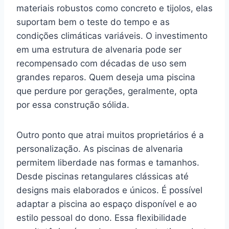
materiais robustos como concreto e tijolos, elas
suportam bem o teste do tempo e as
condições climáticas variáveis. O investimento
em uma estrutura de alvenaria pode ser
recompensado com décadas de uso sem
grandes reparos. Quem deseja uma piscina
que perdure por gerações, geralmente, opta
por essa construção sólida.
Outro ponto que atrai muitos proprietários é a
personalização. As piscinas de alvenaria
permitem liberdade nas formas e tamanhos.
Desde piscinas retangulares clássicas até
designs mais elaborados e únicos. É possível
adaptar a piscina ao espaço disponível e ao
estilo pessoal do dono. Essa flexibilidade