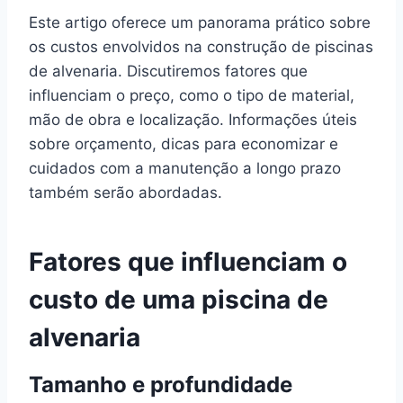
Este artigo oferece um panorama prático sobre
os custos envolvidos na construção de piscinas
de alvenaria. Discutiremos fatores que
influenciam o preço, como o tipo de material,
mão de obra e localização. Informações úteis
sobre orçamento, dicas para economizar e
cuidados com a manutenção a longo prazo
também serão abordadas.
Fatores que influenciam o
custo de uma piscina de
alvenaria
Tamanho e profundidade