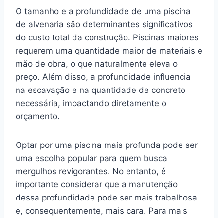
O tamanho e a profundidade de uma piscina
de alvenaria são determinantes significativos
do custo total da construção. Piscinas maiores
requerem uma quantidade maior de materiais e
mão de obra, o que naturalmente eleva o
preço. Além disso, a profundidade influencia
na escavação e na quantidade de concreto
necessária, impactando diretamente o
orçamento.
Optar por uma piscina mais profunda pode ser
uma escolha popular para quem busca
mergulhos revigorantes. No entanto, é
importante considerar que a manutenção
dessa profundidade pode ser mais trabalhosa
e, consequentemente, mais cara. Para mais