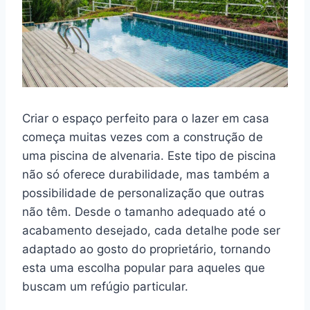
Criar o espaço perfeito para o lazer em casa
começa muitas vezes com a construção de
uma piscina de alvenaria. Este tipo de piscina
não só oferece durabilidade, mas também a
possibilidade de personalização que outras
não têm. Desde o tamanho adequado até o
acabamento desejado, cada detalhe pode ser
adaptado ao gosto do proprietário, tornando
esta uma escolha popular para aqueles que
buscam um refúgio particular.