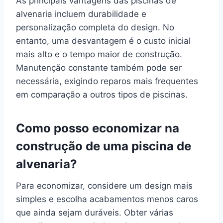
As principais vantagens das piscinas de
alvenaria incluem durabilidade e
personalização completa do design. No
entanto, uma desvantagem é o custo inicial
mais alto e o tempo maior de construção.
Manutenção constante também pode ser
necessária, exigindo reparos mais frequentes
em comparação a outros tipos de piscinas.
Como posso economizar na
construção de uma piscina de
alvenaria?
Para economizar, considere um design mais
simples e escolha acabamentos menos caros
que ainda sejam duráveis. Obter várias