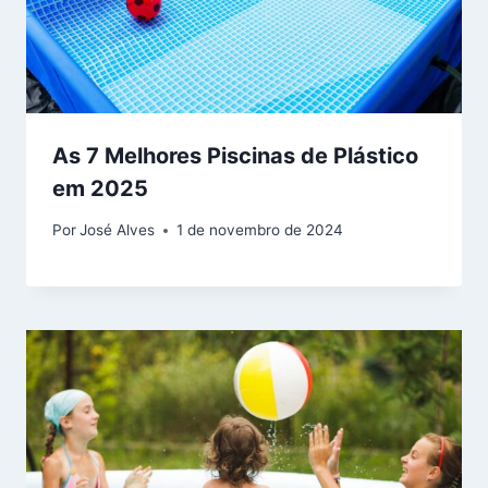
As 7 Melhores Piscinas de Plástico
em 2025
Por
José Alves
1 de novembro de 2024