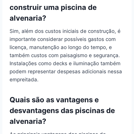
construir uma piscina de
alvenaria?
Sim, além dos custos iniciais de construção, é
importante considerar possíveis gastos com
licença, manutenção ao longo do tempo, e
também custos com paisagismo e segurança.
Instalações como decks e iluminação também
podem representar despesas adicionais nessa
empreitada.
Quais são as vantagens e
desvantagens das piscinas de
alvenaria?