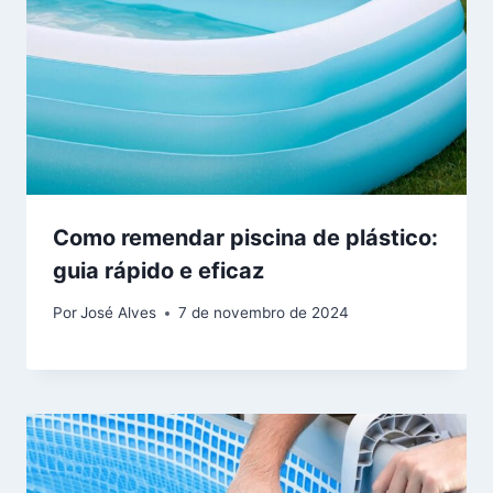
Como remendar piscina de plástico:
guia rápido e eficaz
Por
José Alves
7 de novembro de 2024