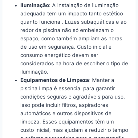
Iluminação
: A instalação de iluminação
adequada tem um impacto tanto estético
quanto funcional. Luzes subaquáticas e ao
redor da piscina não só embelezam o
espaço, como também ampliam as horas
de uso em segurança. Custo inicial e
consumo energético devem ser
considerados na hora de escolher o tipo de
iluminação.
Equipamentos de Limpeza
: Manter a
piscina limpa é essencial para garantir
condições seguras e agradáveis para uso.
Isso pode incluir filtros, aspiradores
automáticos e outros dispositivos de
limpeza. Esses equipamentos têm um
custo inicial, mas ajudam a reduzir o tempo