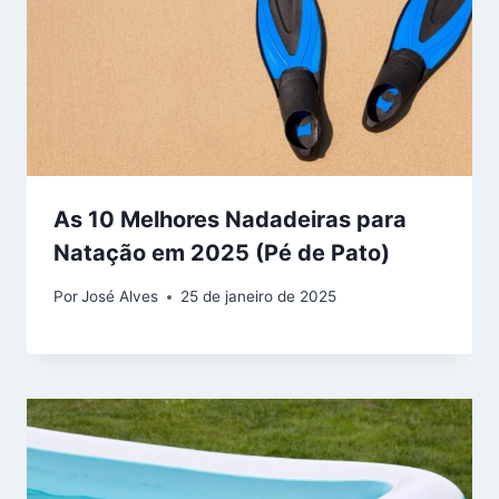
As 10 Melhores Nadadeiras para
Natação em 2025 (Pé de Pato)
Por
José Alves
25 de janeiro de 2025