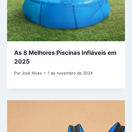
As 8 Melhores Piscinas Infláveis em
2025
Por
José Alves
1 de novembro de 2024