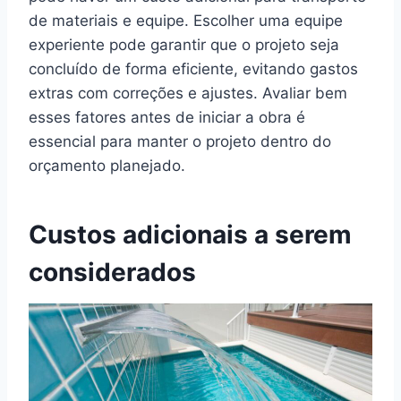
de materiais e equipe. Escolher uma equipe
experiente pode garantir que o projeto seja
concluído de forma eficiente, evitando gastos
extras com correções e ajustes. Avaliar bem
esses fatores antes de iniciar a obra é
essencial para manter o projeto dentro do
orçamento planejado.
Custos adicionais a serem
considerados