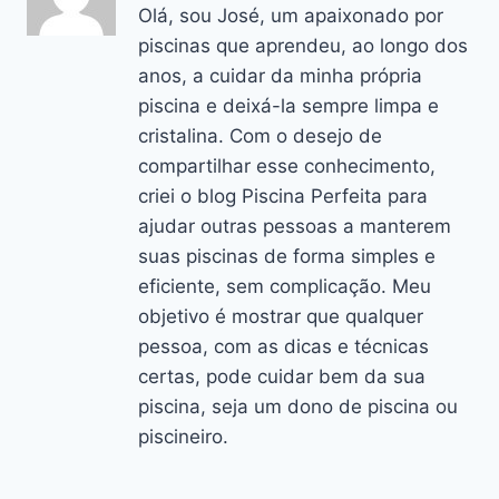
Olá, sou José, um apaixonado por
piscinas que aprendeu, ao longo dos
anos, a cuidar da minha própria
piscina e deixá-la sempre limpa e
cristalina. Com o desejo de
compartilhar esse conhecimento,
criei o blog Piscina Perfeita para
ajudar outras pessoas a manterem
suas piscinas de forma simples e
eficiente, sem complicação. Meu
objetivo é mostrar que qualquer
pessoa, com as dicas e técnicas
certas, pode cuidar bem da sua
piscina, seja um dono de piscina ou
piscineiro.