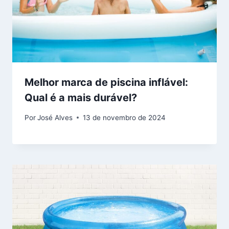
Melhor marca de piscina inflável:
Qual é a mais durável?
Por
José Alves
13 de novembro de 2024