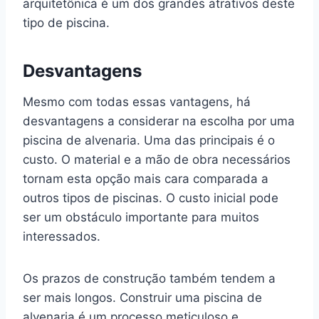
arquitetônica é um dos grandes atrativos deste
tipo de piscina.
Desvantagens
Mesmo com todas essas vantagens, há
desvantagens a considerar na escolha por uma
piscina de alvenaria. Uma das principais é o
custo. O material e a mão de obra necessários
tornam esta opção mais cara comparada a
outros tipos de piscinas. O custo inicial pode
ser um obstáculo importante para muitos
interessados.
Os prazos de construção também tendem a
ser mais longos. Construir uma piscina de
alvenaria é um processo meticuloso e