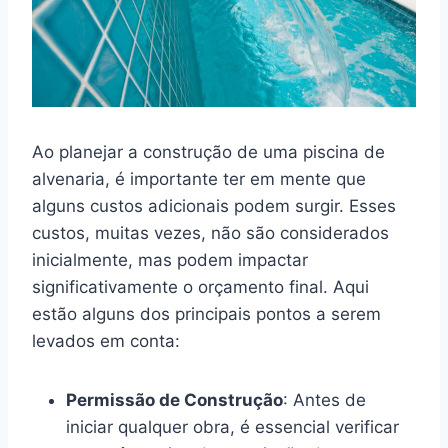
Ao planejar a construção de uma piscina de
alvenaria, é importante ter em mente que
alguns custos adicionais podem surgir. Esses
custos, muitas vezes, não são considerados
inicialmente, mas podem impactar
significativamente o orçamento final. Aqui
estão alguns dos principais pontos a serem
levados em conta:
Permissão de Construção
: Antes de
iniciar qualquer obra, é essencial verificar