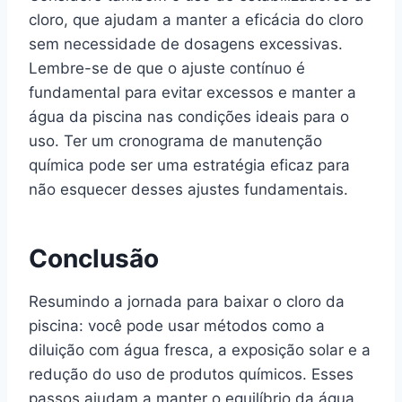
cloro, que ajudam a manter a eficácia do cloro
sem necessidade de dosagens excessivas.
Lembre-se de que o ajuste contínuo é
fundamental para evitar excessos e manter a
água da piscina nas condições ideais para o
uso. Ter um cronograma de manutenção
química pode ser uma estratégia eficaz para
não esquecer desses ajustes fundamentais.
Conclusão
Resumindo a jornada para baixar o cloro da
piscina: você pode usar métodos como a
diluição com água fresca, a exposição solar e a
redução do uso de produtos químicos. Esses
passos ajudam a manter o equilíbrio da água,