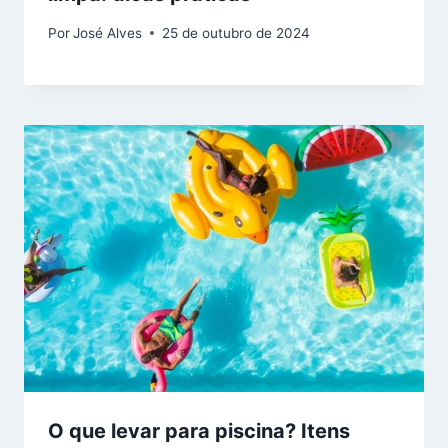
Por
José Alves
25 de outubro de 2024
O que levar para piscina? Itens