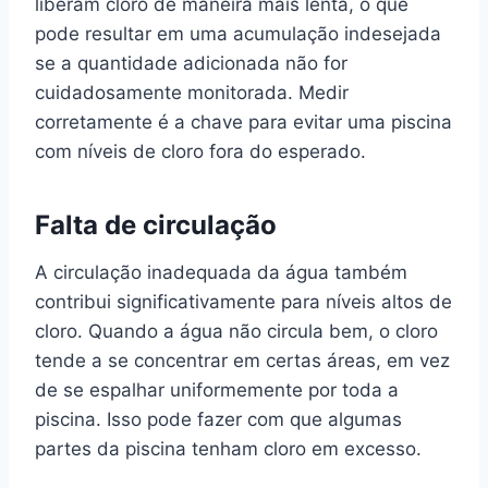
liberam cloro de maneira mais lenta, o que
pode resultar em uma acumulação indesejada
se a quantidade adicionada não for
cuidadosamente monitorada. Medir
corretamente é a chave para evitar uma piscina
com níveis de cloro fora do esperado.
Falta de circulação
A circulação inadequada da água também
contribui significativamente para níveis altos de
cloro. Quando a água não circula bem, o cloro
tende a se concentrar em certas áreas, em vez
de se espalhar uniformemente por toda a
piscina. Isso pode fazer com que algumas
partes da piscina tenham cloro em excesso.