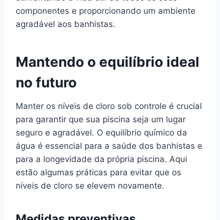
componentes e proporcionando um ambiente
agradável aos banhistas.
Mantendo o equilíbrio ideal
no futuro
Manter os níveis de cloro sob controle é crucial
para garantir que sua piscina seja um lugar
seguro e agradável. O equilíbrio químico da
água é essencial para a saúde dos banhistas e
para a longevidade da própria piscina. Aqui
estão algumas práticas para evitar que os
níveis de cloro se elevem novamente.
Medidas preventivas