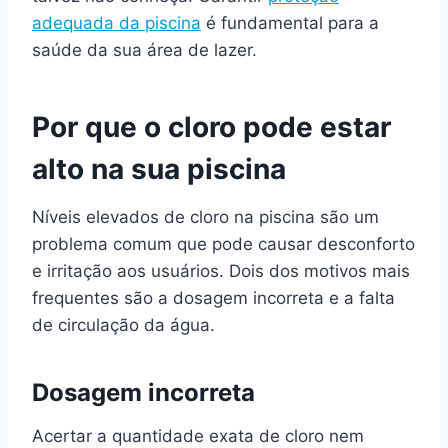
adequada da piscina
é fundamental para a
saúde da sua área de lazer.
Por que o cloro pode estar
alto na sua piscina
Níveis elevados de cloro na piscina são um
problema comum que pode causar desconforto
e irritação aos usuários. Dois dos motivos mais
frequentes são a dosagem incorreta e a falta
de circulação da água.
Dosagem incorreta
Acertar a quantidade exata de cloro nem