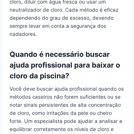
cloro, diluir com água fresca ou usar um
neutralizador de cloro. Cada método é eficaz
dependendo do grau de excesso, devendo
sempre levar em conta a segurança dos
nadadores.
Quando é necessário buscar
ajuda profissional para baixar o
cloro da piscina?
Você deve buscar ajuda profissional quando os
métodos caseiros não forem suficientes ou se
notar sinais persistentes de alta concentração
de cloro, como irritações da pele ou cheiro
forte. Um especialista pode ajudar a analisar e
equilibrar corretamente os níveis de cloro e