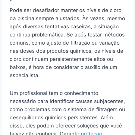
Pode ser desafiador manter os níveis de cloro
da piscina sempre ajustados. Às vezes, mesmo
após diversas tentativas caseiras, a situação
continua problemática. Se após testar métodos
comuns, como ajuste de filtração ou variação
nas doses dos produtos químicos, os níveis de
cloro continuam persistentemente altos ou
baixos, é hora de considerar o auxílio de um
especialista.
Um profissional tem o conhecimento
necessário para identificar causas subjacentes,
como problemas com o sistema de filtragem ou
desequilíbrios químicos persistentes. Além
disso, eles podem oferecer soluções que você
talvez não conheça. Garantir
proteção