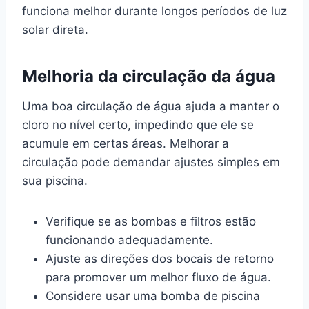
funciona melhor durante longos períodos de luz
solar direta.
Melhoria da circulação da água
Uma boa circulação de água ajuda a manter o
cloro no nível certo, impedindo que ele se
acumule em certas áreas. Melhorar a
circulação pode demandar ajustes simples em
sua piscina.
Verifique se as bombas e filtros estão
funcionando adequadamente.
Ajuste as direções dos bocais de retorno
para promover um melhor fluxo de água.
Considere usar uma bomba de piscina