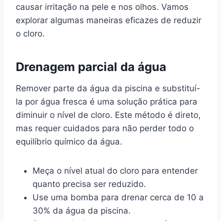
causar irritação na pele e nos olhos. Vamos
explorar algumas maneiras eficazes de reduzir
o cloro.
Drenagem parcial da água
Remover parte da água da piscina e substituí-
la por água fresca é uma solução prática para
diminuir o nível de cloro. Este método é direto,
mas requer cuidados para não perder todo o
equilíbrio químico da água.
Meça o nível atual do cloro para entender
quanto precisa ser reduzido.
Use uma bomba para drenar cerca de 10 a
30% da água da piscina.