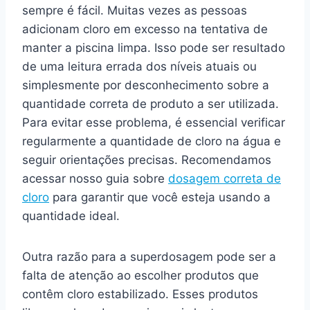
sempre é fácil. Muitas vezes as pessoas
adicionam cloro em excesso na tentativa de
manter a piscina limpa. Isso pode ser resultado
de uma leitura errada dos níveis atuais ou
simplesmente por desconhecimento sobre a
quantidade correta de produto a ser utilizada.
Para evitar esse problema, é essencial verificar
regularmente a quantidade de cloro na água e
seguir orientações precisas. Recomendamos
acessar nosso guia sobre
dosagem correta de
cloro
para garantir que você esteja usando a
quantidade ideal.
Outra razão para a superdosagem pode ser a
falta de atenção ao escolher produtos que
contêm cloro estabilizado. Esses produtos