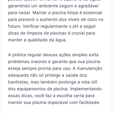
garantindo um ambiente seguro e agradável
para nadar. Manter a piscina limpa é essencial
para prevenir o aumento dos níveis de cloro no
futuro. Verificar regularmente o pH e seguir
dicas de limpeza de piscinas
é crucial para
manter a qualidade da água.
A prática regular dessas ações simples evita
problemas maiores e garante que sua piscina
esteja sempre pronta para uso. A manutenção
adequada não só protege a saúde dos
banhistas, mas também prolonga a vida útil
dos equipamentos da piscina. Implementando
essas dicas, você faz a escolha certa para
manter sua piscina impecável com facilidade.