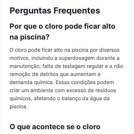
Perguntas Frequentes
Por que o cloro pode ficar alto
na piscina?
O cloro pode ficar alto na piscina por diversos
motivos, incluindo a superdosagem durante a
manutenção, falta de testagem regular e a não
remoção de detritos que aumentam a
demanda química. Essas condições podem
criar um ambiente com excesso de resíduos
químicos, afetando o balanço da água da
piscina.
O que acontece se o cloro