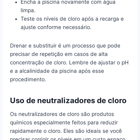
Encha a piscina novamente com água
limpa.
Teste os níveis de cloro após a recarga e
ajuste conforme necessário.
Drenar e substituir é um processo que pode
precisar de repetição em casos de alta
concentração de cloro. Lembre de ajustar o pH
e a alcalinidade da piscina após esse
procedimento.
Uso de neutralizadores de cloro
Os neutralizadores de cloro são produtos
químicos especialmente feitos para reduzir
rapidamente o cloro. Eles são ideais se você
precisar corrigir os níveis em um curto espaço