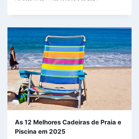
As 12 Melhores Cadeiras de Praia e
Piscina em 2025