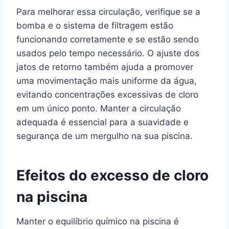
Para melhorar essa circulação, verifique se a
bomba e o sistema de filtragem estão
funcionando corretamente e se estão sendo
usados pelo tempo necessário. O ajuste dos
jatos de retorno também ajuda a promover
uma movimentação mais uniforme da água,
evitando concentrações excessivas de cloro
em um único ponto. Manter a circulação
adequada é essencial para a suavidade e
segurança de um mergulho na sua piscina.
Efeitos do excesso de cloro
na piscina
Manter o equilíbrio químico na piscina é