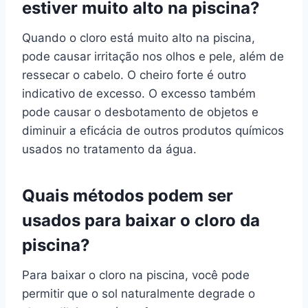
estiver muito alto na piscina?
Quando o cloro está muito alto na piscina,
pode causar irritação nos olhos e pele, além de
ressecar o cabelo. O cheiro forte é outro
indicativo de excesso. O excesso também
pode causar o desbotamento de objetos e
diminuir a eficácia de outros produtos químicos
usados no tratamento da água.
Quais métodos podem ser
usados para baixar o cloro da
piscina?
Para baixar o cloro na piscina, você pode
permitir que o sol naturalmente degrade o