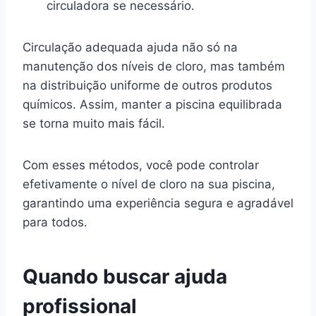
circuladora se necessário.
Circulação adequada ajuda não só na
manutenção dos níveis de cloro, mas também
na distribuição uniforme de outros produtos
químicos. Assim, manter a piscina equilibrada
se torna muito mais fácil.
Com esses métodos, você pode controlar
efetivamente o nível de cloro na sua piscina,
garantindo uma experiência segura e agradável
para todos.
Quando buscar ajuda
profissional