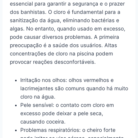
essencial para garantir a segurança e o prazer
dos banhistas. O cloro é fundamental para a
sanitização da água, eliminando bactérias e
algas. No entanto, quando usado em excesso,
pode causar diversos problemas. A primeira
preocupação é a saúde dos usuários. Altas
concentrações de cloro na piscina podem
provocar reações desconfortáveis.
Irritação nos olhos: olhos vermelhos e
lacrimejantes são comuns quando há muito
cloro na água.
Pele sensível: o contato com cloro em
excesso pode deixar a pele seca,
causando coceira.
Problemas respiratórios: o cheiro forte