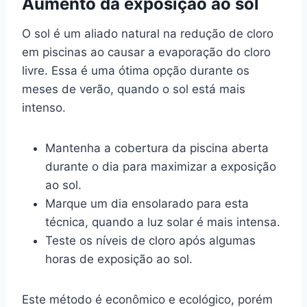
Aumento da exposição ao sol
O sol é um aliado natural na redução de cloro
em piscinas ao causar a evaporação do cloro
livre. Essa é uma ótima opção durante os
meses de verão, quando o sol está mais
intenso.
Mantenha a cobertura da piscina aberta
durante o dia para maximizar a exposição
ao sol.
Marque um dia ensolarado para esta
técnica, quando a luz solar é mais intensa.
Teste os níveis de cloro após algumas
horas de exposição ao sol.
Este método é econômico e ecológico, porém