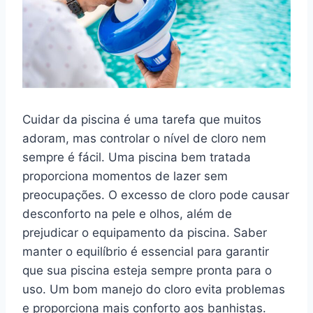
Cuidar da piscina é uma tarefa que muitos
adoram, mas controlar o nível de cloro nem
sempre é fácil. Uma piscina bem tratada
proporciona momentos de lazer sem
preocupações. O excesso de cloro pode causar
desconforto na pele e olhos, além de
prejudicar o equipamento da piscina. Saber
manter o equilíbrio é essencial para garantir
que sua piscina esteja sempre pronta para o
uso. Um bom manejo do cloro evita problemas
e proporciona mais conforto aos banhistas.