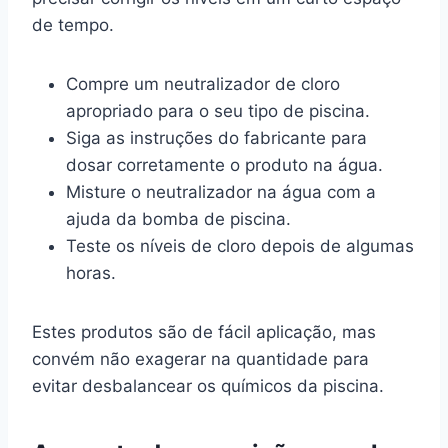
de tempo.
Compre um neutralizador de cloro
apropriado para o seu tipo de piscina.
Siga as instruções do fabricante para
dosar corretamente o produto na água.
Misture o neutralizador na água com a
ajuda da bomba de piscina.
Teste os níveis de cloro depois de algumas
horas.
Estes produtos são de fácil aplicação, mas
convém não exagerar na quantidade para
evitar desbalancear os químicos da piscina.