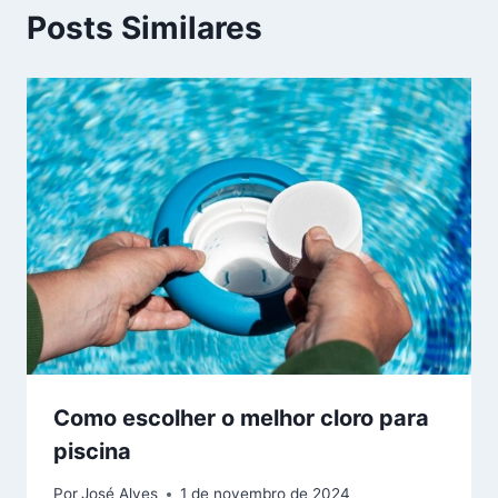
Posts Similares
Como escolher o melhor cloro para
piscina
Por
José Alves
1 de novembro de 2024