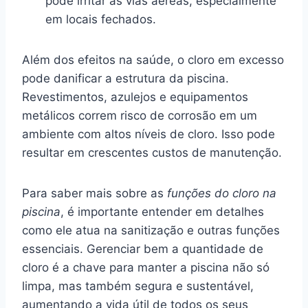
pode irritar as vias aéreas, especialmente
em locais fechados.
Além dos efeitos na saúde, o cloro em excesso
pode danificar a estrutura da piscina.
Revestimentos, azulejos e equipamentos
metálicos correm risco de corrosão em um
ambiente com altos níveis de cloro. Isso pode
resultar em crescentes custos de manutenção.
Para saber mais sobre as
funções do cloro na
piscina
, é importante entender em detalhes
como ele atua na sanitização e outras funções
essenciais. Gerenciar bem a quantidade de
cloro é a chave para manter a piscina não só
limpa, mas também segura e sustentável,
aumentando a vida útil de todos os seus