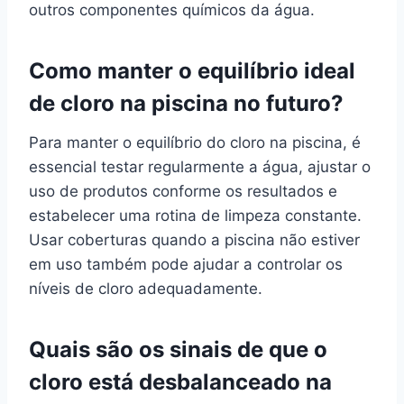
outros componentes químicos da água.
Como manter o equilíbrio ideal
de cloro na piscina no futuro?
Para manter o equilíbrio do cloro na piscina, é
essencial testar regularmente a água, ajustar o
uso de produtos conforme os resultados e
estabelecer uma rotina de limpeza constante.
Usar coberturas quando a piscina não estiver
em uso também pode ajudar a controlar os
níveis de cloro adequadamente.
Quais são os sinais de que o
cloro está desbalanceado na