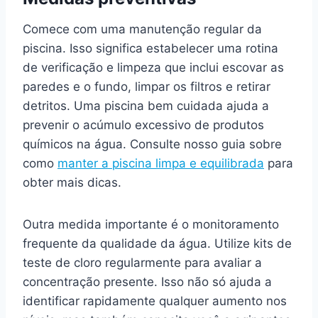
Comece com uma manutenção regular da
piscina. Isso significa estabelecer uma rotina
de verificação e limpeza que inclui escovar as
paredes e o fundo, limpar os filtros e retirar
detritos. Uma piscina bem cuidada ajuda a
prevenir o acúmulo excessivo de produtos
químicos na água. Consulte nosso guia sobre
como
manter a piscina limpa e equilibrada
para
obter mais dicas.
Outra medida importante é o monitoramento
frequente da qualidade da água. Utilize kits de
teste de cloro regularmente para avaliar a
concentração presente. Isso não só ajuda a
identificar rapidamente qualquer aumento nos