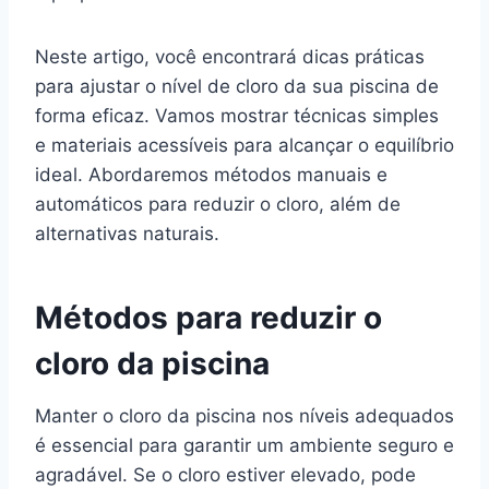
Neste artigo, você encontrará dicas práticas
para ajustar o nível de cloro da sua piscina de
forma eficaz. Vamos mostrar técnicas simples
e materiais acessíveis para alcançar o equilíbrio
ideal. Abordaremos métodos manuais e
automáticos para reduzir o cloro, além de
alternativas naturais.
Métodos para reduzir o
cloro da piscina
Manter o cloro da piscina nos níveis adequados
é essencial para garantir um ambiente seguro e
agradável. Se o cloro estiver elevado, pode