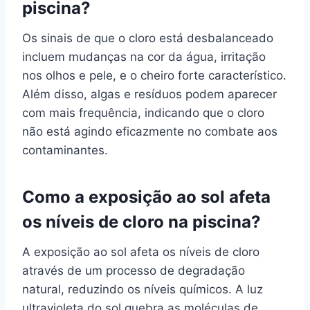
piscina?
Os sinais de que o cloro está desbalanceado
incluem mudanças na cor da água, irritação
nos olhos e pele, e o cheiro forte característico.
Além disso, algas e resíduos podem aparecer
com mais frequência, indicando que o cloro
não está agindo eficazmente no combate aos
contaminantes.
Como a exposição ao sol afeta
os níveis de cloro na piscina?
A exposição ao sol afeta os níveis de cloro
através de um processo de degradação
natural, reduzindo os níveis químicos. A luz
ultravioleta do sol quebra as moléculas de