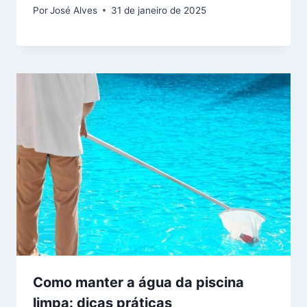
Por
José Alves
31 de janeiro de 2025
Como manter a água da piscina
limpa: dicas práticas