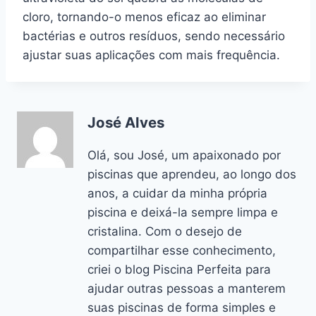
cloro, tornando-o menos eficaz ao eliminar
bactérias e outros resíduos, sendo necessário
ajustar suas aplicações com mais frequência.
José Alves
Olá, sou José, um apaixonado por
piscinas que aprendeu, ao longo dos
anos, a cuidar da minha própria
piscina e deixá-la sempre limpa e
cristalina. Com o desejo de
compartilhar esse conhecimento,
criei o blog Piscina Perfeita para
ajudar outras pessoas a manterem
suas piscinas de forma simples e