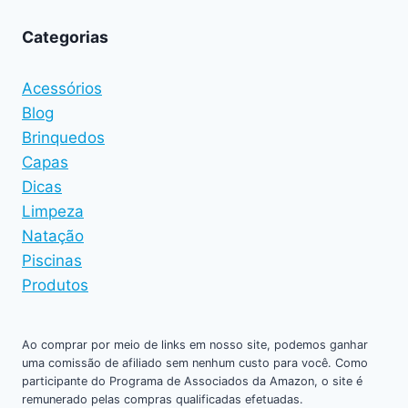
Categorias
Acessórios
Blog
Brinquedos
Capas
Dicas
Limpeza
Natação
Piscinas
Produtos
Ao comprar por meio de links em nosso site, podemos ganhar
uma comissão de afiliado sem nenhum custo para você. Como
participante do Programa de Associados da Amazon, o site é
remunerado pelas compras qualificadas efetuadas.