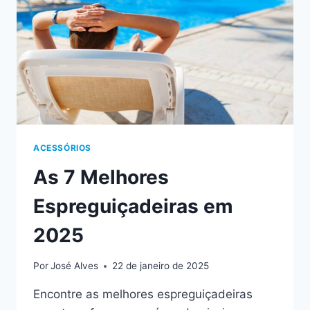
ACESSÓRIOS
As 7 Melhores
Espreguiçadeiras em
2025
Por
José Alves
22 de janeiro de 2025
Encontre as melhores espreguiçadeiras